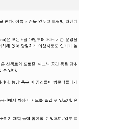
을 연다. 여름 시즌을 앞두고 보랏빛 라벤더
arm)은 오는 6월 19일부터 2026 시즌 운영을
 위치해 있어 당일치기 여행지로도 인기가 높
넓은 산책로와 포토존, 피크닉 공간 등을 갖추
 수 있다.
거리다. 농장 측은 이 공간들이 방문객들에게
공간에서 차와 디저트를 즐길 수 있으며, 온
병 꾸미기 체험 등에 참여할 수 있으며, 일부 프