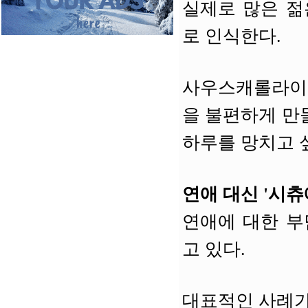
실제로 많은 젊
로 인식한다.
사우스캐롤라이나
을 불편하게 만
하루를 망치고 
연애 대신 '시
연애에 대한 부
고 있다.
대표적인 사례가 