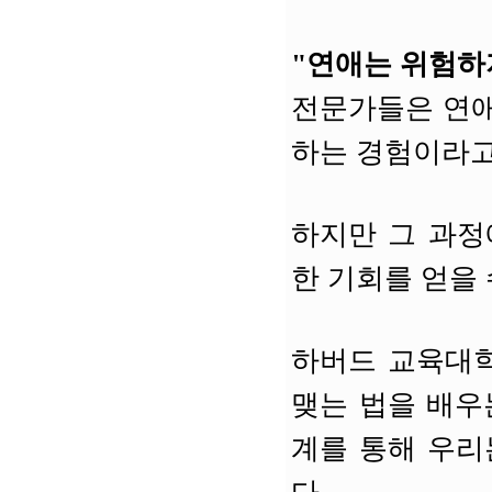
"연애는 위험하
전문가들은 연애
하는 경험이라고
하지만 그 과정
한 기회를 얻을 
하버드 교육대학
맺는 법을 배우
계를 통해 우리