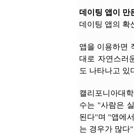
데이팅 앱이 만
데이팅 앱의 확
앱을 이용하면 
대로 자연스러운
도 나타나고 있다
캘리포니아대학교
수는 "사람은 
된다"며 "앱에
는 경우가 많다"