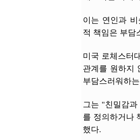
이는 연인과 비
적 책임은 부담
미국 로체스터대
관계를 원하지 
부담스러워하는 
그는 "친밀감과
를 정의하거나 
했다.