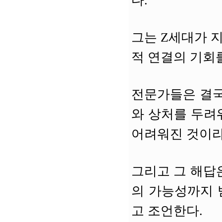
다.
그는 Z세대가 
적 연결의 기회
전문가들은 결국
와 상처를 두려
어려워진 것이라
그리고 그 해답
의 가능성까지 
고 조언한다.