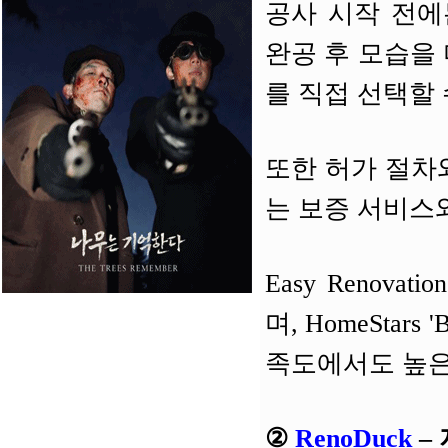
공사 시작 전에
완공 후 모습을
를 직접 선택할 
또한 허가 절차
는 보증 서비스
Easy Renovati
며, HomeStars
족도에서도 높은
②
RenoDuck
–