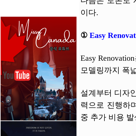
다음은 토론토 
이다.
①
Easy Renovat
Easy Renov
모델링까지 폭넓
설계부터 디자인
력으로 진행하며, 
중 추가 비용 