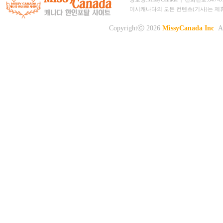
미시캐나다의 모든 컨텐츠(기사)는 제
Copyrightⓒ 2026
MissyCanada Inc
Al