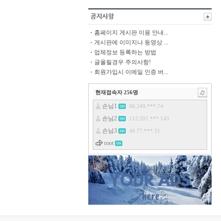
홈페이지 게시판 이용 안내...
게시판에 이미지나 동영상 ...
업체정보 등록하는 방법
글올릴경우 주의사항!
회원가입시 이메일 인증 버...
현재접속자
256
명