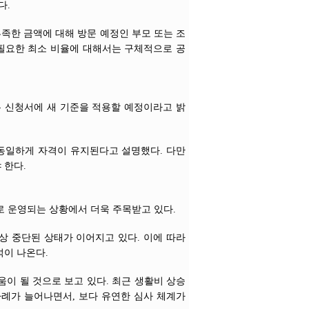
다.
부족한 금액에 대해 방문 예정인 부모 또는 조
 필요한 최소 비율에 대해서는 구체적으로 공
 모든 신청서에 새 기준을 적용할 예정이라고 밝
동일하게 자격이 유지된다고 설명했다. 다만
 한다.
로 운영되는 상황에서 더욱 주목받고 있다.
상 중단된 상태가 이어지고 있다. 이에 따라
석이 나온다.
이 될 것으로 보고 있다. 최근 생활비 상승
사례가 늘어나면서, 보다 유연한 심사 체계가