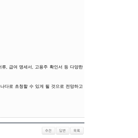
1 서류, 급여 명세서, 고용주 확인서 등 다양한
캐나다로 초청할 수 있게 될 것으로 전망하고