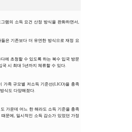
)’ 프로그램의 소득 요건 산정 방식을 완화하면서,
청자들은 기존보다 더 유연한 방식으로 재정 요
다에 초청할 수 있도록 하는 복수 입국 방문
입국 시 최대 5년까지 체류할 수 있다.
가족 규모별 저소득 기준선(LICO)을 충족
 방식도 다양해졌다.
과세연도 가운데 어느 한 해라도 소득 기준을 충족
 때문에, 일시적인 소득 감소가 있었던 가정