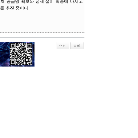
 대체 공급망 확보와 정제 설비 확충에 나서고
를 추진 중이다.