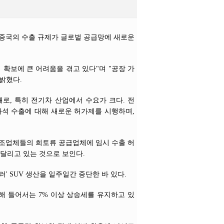
 중국의 수출 규제가 글로벌 공급망에 새로운
 확보에 큰 어려움을 겪고 있다"며 "공장 가
밝혔다.
로, 특히 전기차 산업에서 수요가 크다. 전
자석 수출에 대해 새로운 허가제를 시행하며,
제조업체들의 희토류 공급업체에 임시 수출 허
시달리고 있는 것으로 보인다.
' SUV 생산을 일주일간 중단한 바 있다.
올해 들어서는 7% 이상 상승세를 유지하고 있