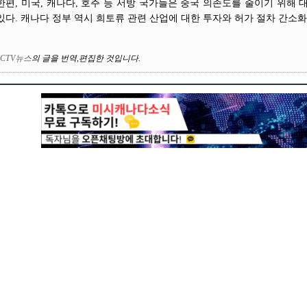
한편, 미국, 캐나다, 호주 등 서방 국가들은 중국 의존도를 줄이기 위해
있다. 캐나다 정부 역시 희토류 관련 산업에 대한 투자와 허가 절차 간소화
CTV뉴스
의
글을 번역
,
편집한 것입니다
.