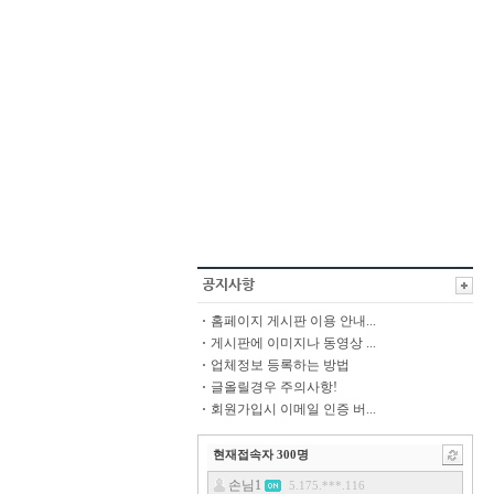
홈페이지 게시판 이용 안내...
게시판에 이미지나 동영상 ...
업체정보 등록하는 방법
글올릴경우 주의사항!
회원가입시 이메일 인증 버...
현재접속자
300
명