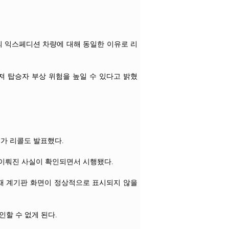
대의 익스페디션 차량에 대해 동일한 이유로 리
져 탑승자 부상 위험을 높일 수 있다고 밝혔
 추가 리콜도 발표했다.
 이뤄진 사실이 확인되면서 시행됐다.
때 계기판 화면이 정상적으로 표시되지 않을
인할 수 없게 된다.