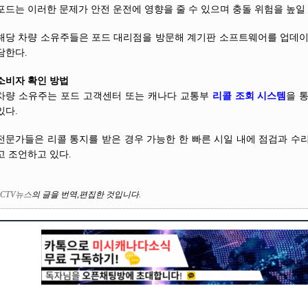
포드는 이러한 문제가 안전 운전에 영향을 줄 수 있으며 충돌 위험을 높일
해당 차량 소유주들은 포드 대리점을 방문해 계기판 소프트웨어를 업데이
담한다.
소비자 확인 방법
차량 소유주는 포드 고객센터 또는 캐나다 교통부
리콜 조회 시스템
을 
있다.
전문가들은 리콜 통지를 받은 경우 가능한 한 빠른 시일 내에 점검과 수
고 조언하고 있다.
CTV뉴스
의
글을 번역
,
편집한 것입니다
.