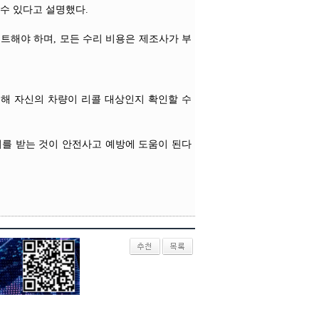
 수 있다고 설명했다.
트해야 하며, 모든 수리 비용은 제조사가 부
통해 자신의 차량이 리콜 대상인지 확인할 수
리를 받는 것이 안전사고 예방에 도움이 된다