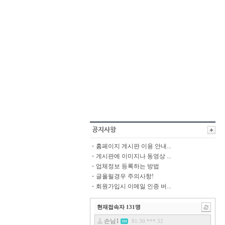
홈페이지 게시판 이용 안내...
게시판에 이미지나 동영상 ...
업체정보 등록하는 방법
글올릴경우 주의사항!
회원가입시 이메일 인증 버...
현재접속자
131
명