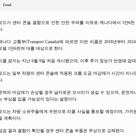
Email
포드가 센터 콘솔 결함으로 인한 안전 우려를 이유로 캐나다에서 1만6천 
다.
캐나다 교통부(Transport Canada)에 따르면 이번 리콜은 2018년부터 20
모델 1만6천여 대를 대상으로 한다.
리콜 공지는 지난 6월 9일 처음 게시됐으며, 이후 추가 정보가 반영돼 업
포드는 일부 차량의 센터 콘솔에 적용된 크롬 도금 마감재가 시간이 지나
다.
문제의 마감재가 손상될 경우 날카로운 모서리가 생길 수 있으며, 운전자
는 부상을 입을 가능성이 있다는 설명이다.
포드는 차량 소유주들에게 우편으로 리콜 사실을 통보할 예정이며, 가까
할 계획이다.
점검 결과 결함이 확인될 경우 센터 콘솔 부품은 무상으로 교체된다.