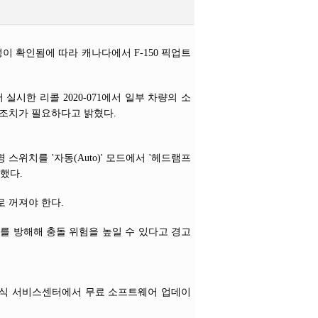
 확인됨에 따라 캐나다에서 F-150 픽업트
앞서 실시한 리콜 2020-071에서 일부 차량의 소
조치가 필요하다고 밝혔다.
위치를 '자동(Auto)' 모드에서 '헤드램프
 했다.
 꺼져야 한다.
를 방해해 충돌 위험을 높일 수 있다고 경고
공식 서비스센터에서 무료 소프트웨어 업데이