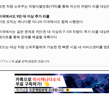
또한 차량 소유주는 차량식별번호(VIN)를 통해 자신의 차량이 리콜 대상인
미국에서도 9만 대 이상 추가 리콜
이번 조치는 캐나다뿐 아니라 미국에서도 함께 시행된다.
미국에서는 같은 문제로 9만1천 대 이상의 F-150 차량이 추가 리콜 대
데이트를 통해 문제를 해결할 계획이다.
포드는 대상 차량 소유주들에게 가능한 한 빠른 시일 내 서비스센터를 방
CTV뉴스
의
글을 번역
,
편집한 것입니다
.