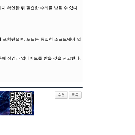
지 확인한 뒤 필요한 수리를 받을 수 있다.
상에 포함됐으며, 포드는 동일한 소프트웨어 업
문해 점검과 업데이트를 받을 것을 권고했다.