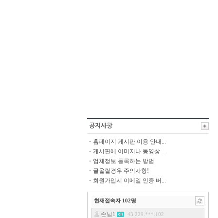
홈페이지 게시판 이용 안내...
게시판에 이미지나 동영상 ...
업체정보 등록하는 방법
글올릴경우 주의사항!
회원가입시 이메일 인증 버...
현재접속자
102
명