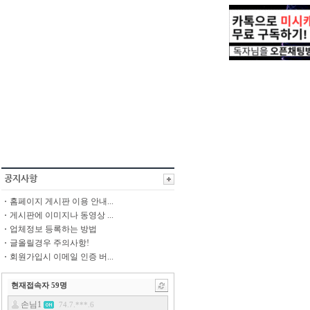
홈페이지 게시판 이용 안내...
게시판에 이미지나 동영상 ...
업체정보 등록하는 방법
글올릴경우 주의사항!
회원가입시 이메일 인증 버...
현재접속자
59
명