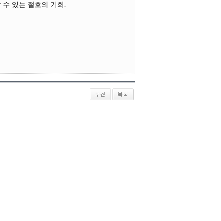
수 있는 절호의 기회.