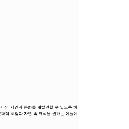
나다의 자연과 문화를 재발견할 수 있도록 하
문화적 체험과 자연 속 휴식을 원하는 이들에