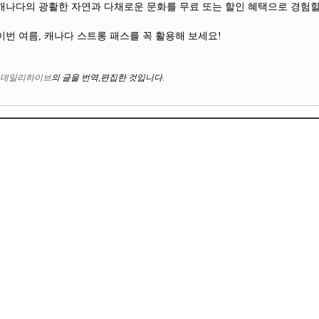
캐나다의 광활한 자연과 다채로운 문화를 무료 또는 할인 혜택으로 경험할 
이번 여름, 캐나다 스트롱 패스를 꼭 활용해 보세요!
데일리하이브
의
글을 번역
,
편집한 것입니다
.