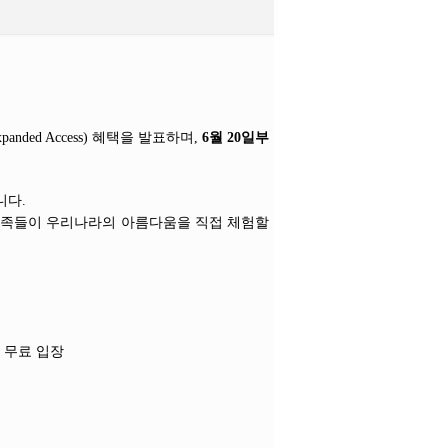
nded Access) 혜택을 발표하며,
6월 20일부
니다.
 가족들이 우리나라의 아름다움을 직접 체험할
역 무료 입장