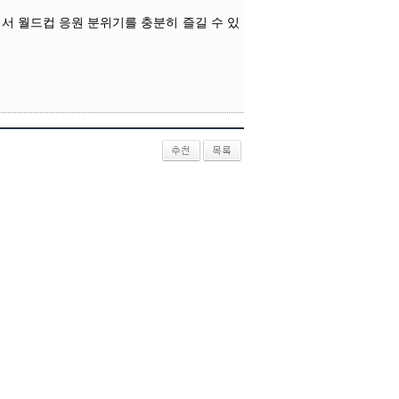
에서 월드컵 응원 분위기를 충분히 즐길 수 있