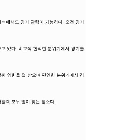
좌석에서도 경기 관람이 가능하다. 오전 경기
추고 있다. 비교적 한적한 분위기에서 경기를
날씨 영향을 덜 받으며 편안한 분위기에서 경
관광객 모두 많이 찾는 장소다.