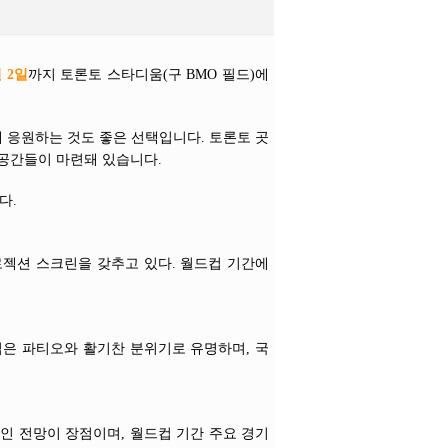
 2일
까지 토론토 스타디움(구 BMO 필드)에
 응원하는 것도 좋은 선택입니다. 토론토 곳
 공간들이 마련돼 있습니다.
다.
로젝션 스크린을 갖추고 있다. 월드컵 기간에
넓은 파티오와 활기찬 분위기로 유명하며, 국
인 전망이 장점이며, 월드컵 기간 주요 경기