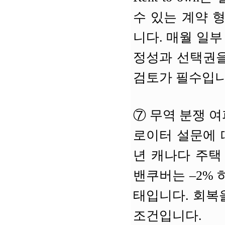
수 있는 계약 
니다. 매월 일
정성과 선택권을
검토가 필수입니
⑦
무역 분쟁 여파
로이터 설문에 
년 캐나다 주택 
밴쿠버는 –2% 
태입니다. 회복
조건입니다.