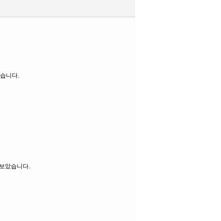
있습니다.
 보았습니다.