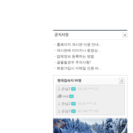
홈페이지 게시판 이용 안내...
게시판에 이미지나 동영상 ...
업체정보 등록하는 방법
글올릴경우 주의사항!
회원가입시 이메일 인증 버...
현재접속자
98
명