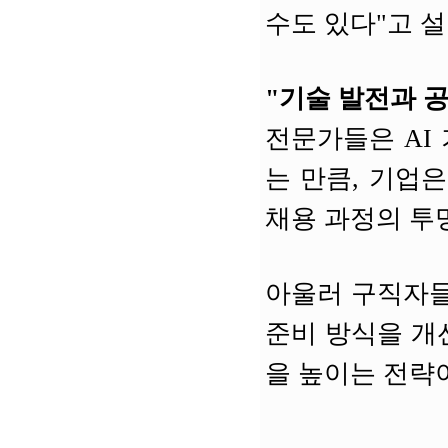
수도 있다"고 
"기술 발전과 
전문가들은 AI
는 만큼, 기업
채용 과정의 투
아울러 구직자들
준비 방식을 개
을 높이는 전략