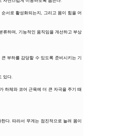
로 자연스럽게 이동하도록 돕는다.
 순서로 활성화되는지, 그리고 몸이 힘을 어
 분류하며, 기능적인 움직임을 개선하고 부상
 큰 부하를 감당할 수 있도록 준비시키는 기
 있다.
가 하체와 코어 근육에 더 큰 자극을 주기 때
한다. 따라서 무게는 점진적으로 늘려 몸이