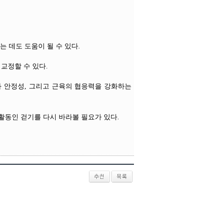
는 데도 도움이 될 수 있다.
교정할 수 있다.
와 안정성, 그리고 근육의 협응력을 강화하는
활동인 걷기를 다시 바라볼 필요가 있다.