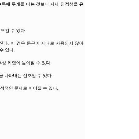
손목에 무게를 다는 것보다 자세 안정성을 유
으킬 수 있다.
진다. 이 경우 둔근이 제대로 사용되지 않아
수 있다.
상 위험이 높아질 수 있다.
을 나타내는 신호일 수 있다.
성적인 문제로 이어질 수 있다.