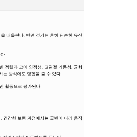
을 떠올린다. 반면 걷기는 흔히 단순한 유산
다.
반 정렬과 코어 안정성, 고관절 가동성, 균형
하는 방식에도 영향을 줄 수 있다.
인 활동으로 평가된다.
인다. 건강한 보행 과정에서는 골반이 다리 움직