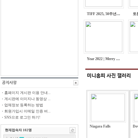
TIFF 2025, 50주년 맞...
토론
Year 2022 | Merry Chris...
홈페이지 게시판 이용 안내...
게시판에 이미지나 동영상 ...
업체정보 등록하는 방법
회원가입시 이메일 인증 버...
SNS으로 로그인 하기!
Niagara Falls
Do
현재접속자
102
명