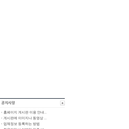
홈페이지 게시판 이용 안내...
게시판에 이미지나 동영상 ...
업체정보 등록하는 방법