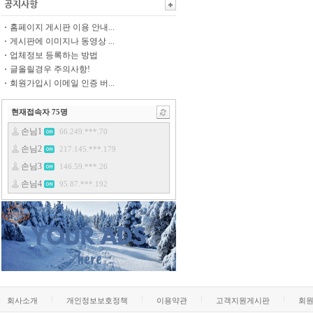
홈페이지 게시판 이용 안내...
게시판에 이미지나 동영상 ...
업체정보 등록하는 방법
글올릴경우 주의사항!
회원가입시 이메일 인증 버...
현재접속자
75
명
회사소개
개인정보보호정책
이용약관
고객지원게시판
회