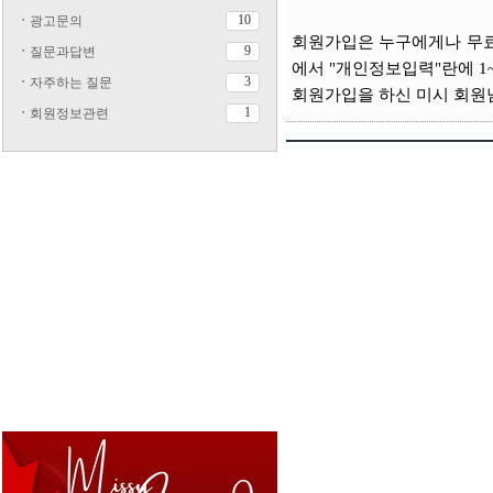
10
ㆍ
광고문의
회원가입은 누구에게나 무료
9
ㆍ
질문과답변
에서 "개인정보입력"란에
1
3
ㆍ
자주하는 질문
회원가입을 하신 미시 회원
1
ㆍ
회원정보관련