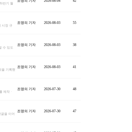
조명의 기자
2026-08-04
42
ㆍ하반기 월
조명의 기자
2026-08-03
55
 시장 규
조명의 기자
2026-08-03
38
 수 있도
조명의 기자
2026-08-03
41
실적을 기록했
조명의 기자
2026-07-30
48
를 제작ㆍ
조명의 기자
2026-07-30
47
발굴을 이어