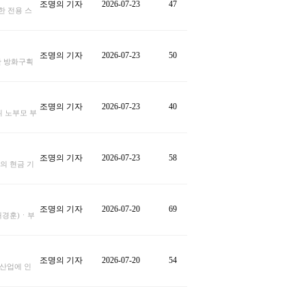
조명의 기자
2026-07-23
47
한 전용 스
조명의 기자
2026-07-23
50
간 방화구획
조명의 기자
2026-07-23
40
위 노부모 부
조명의 기자
2026-07-23
58
의 현금 기
조명의 기자
2026-07-20
69
배경훈)ㆍ부
조명의 기자
2026-07-20
54
산업에 인