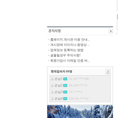
홈페이지 게시판 이용 안내...
게시판에 이미지나 동영상 ...
업체정보 등록하는 방법
글올릴경우 주의사항!
회원가입시 이메일 인증 버...
현재접속자
89
명