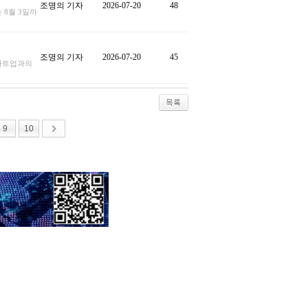
조명의 기자
2026-07-20
48
 8월 3일까
조명의 기자
2026-07-20
45
타트업과의
9
10