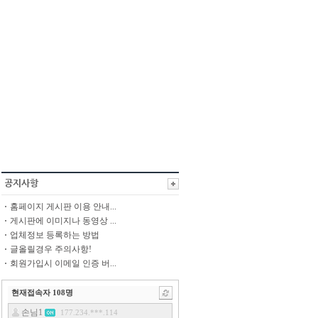
홈페이지 게시판 이용 안내...
게시판에 이미지나 동영상 ...
업체정보 등록하는 방법
글올릴경우 주의사항!
회원가입시 이메일 인증 버...
현재접속자
108
명