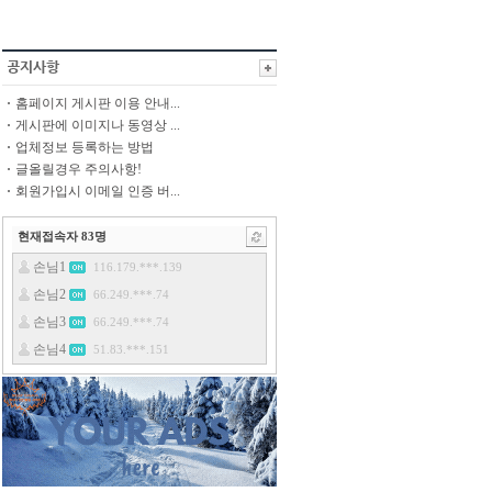
홈페이지 게시판 이용 안내...
게시판에 이미지나 동영상 ...
업체정보 등록하는 방법
글올릴경우 주의사항!
회원가입시 이메일 인증 버...
현재접속자
83
명