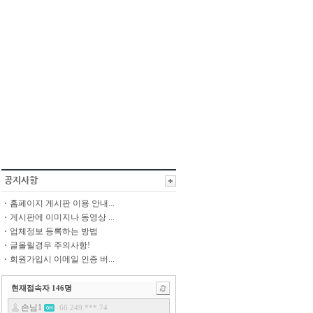
홈페이지 게시판 이용 안내...
게시판에 이미지나 동영상 ...
업체정보 등록하는 방법
글올릴경우 주의사항!
회원가입시 이메일 인증 버...
현재접속자
146
명